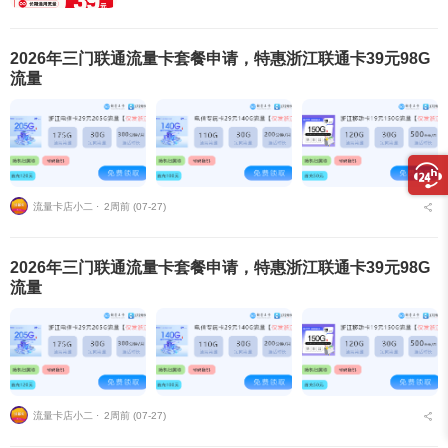
2026年三门联通流量卡套餐申请，特惠浙江联通卡39元98G
流量
流量卡店小二 ⋅
2周前 (07-27)
2026年三门联通流量卡套餐申请，特惠浙江联通卡39元98G
流量
流量卡店小二 ⋅
2周前 (07-27)