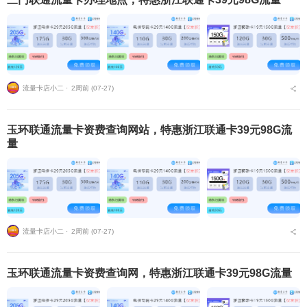
流量卡店小二 ⋅
2周前 (07-27)
玉环联通流量卡资费查询网站，特惠浙江联通卡39元98G流
量
流量卡店小二 ⋅
2周前 (07-27)
玉环联通流量卡资费查询网，特惠浙江联通卡39元98G流量