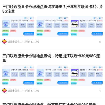
三门联通流量卡办理地点查询在哪里？推荐浙江联通卡39元9
8G流量
流量卡店小二 ⋅
2周前 (07-27)
三门联通流量卡办理地点查询，特惠浙江联通卡39元98G流
量
流量卡店小二 ⋅
2周前 (07-27)
三门联通流量卡办理地点，特惠浙江联通卡39元98G流量