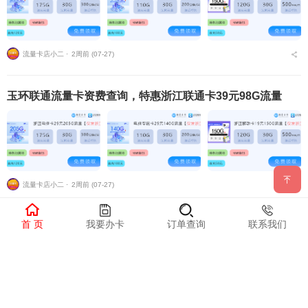
流量卡店小二 ⋅
2周前 (07-27)
玉环联通流量卡资费查询，特惠浙江联通卡39元98G流量
流量卡店小二 ⋅
2周前 (07-27)
首 页
我要办卡
订单查询
联系我们
玉环联通流量卡资费多少钱一张啊？特惠浙江联通卡39元98
G流量