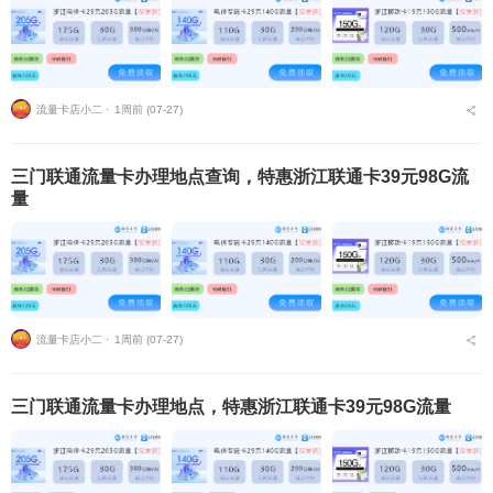
流量卡店小二 ⋅
1周前 (07-27)
三门联通流量卡办理地点查询，特惠浙江联通卡39元98G流
量
流量卡店小二 ⋅
1周前 (07-27)
三门联通流量卡办理地点，特惠浙江联通卡39元98G流量