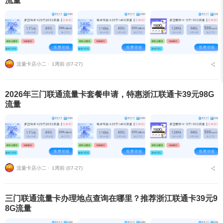
流量
流量卡店小二 ⋅
1周前 (07-27)
2026年三门联通流量卡套餐申请，特惠浙江联通卡39元98G
流量
流量卡店小二 ⋅
1周前 (07-27)
三门联通流量卡办理地点查询在哪里？推荐浙江联通卡39元9
8G流量