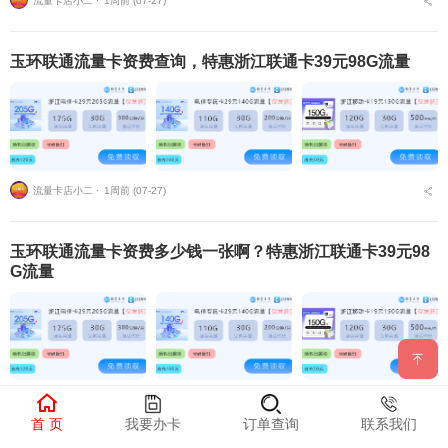
流量卡店小二 ⋅
1周前 (07-27)
玉环联通流量卡资费查询，特惠浙江联通卡39元98G流量
流量卡店小二 ⋅
1周前 (07-27)
玉环联通流量卡资费多少钱一张啊？特惠浙江联通卡39元98
G流量
流量卡店小二 ⋅
1周前 (07-27)
首 页
我要办卡
订单查询
联系我们