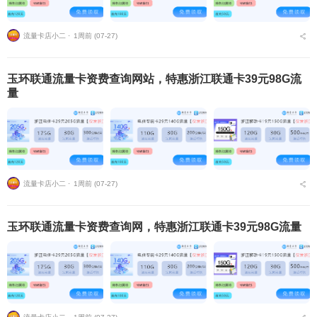
流量卡店小二 ⋅
1周前 (07-27)
玉环联通流量卡资费查询网站，特惠浙江联通卡39元98G流
量
流量卡店小二 ⋅
1周前 (07-27)
玉环联通流量卡资费查询网，特惠浙江联通卡39元98G流量