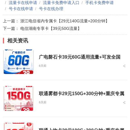
流量卡在线申请
流量卡免费申请入口
手机卡免费申请
号卡在线申请
号卡在线办理
上一篇：
浙江电信省内专属卡【29元140G流量+200分钟】
下一篇：
电信湖南专享卡【39元50G流量】
相关资讯
广电磐石卡39元60G通用流量+可发全国
6天前
联通雾都卡29元150G+300分钟+重庆专属
6天前