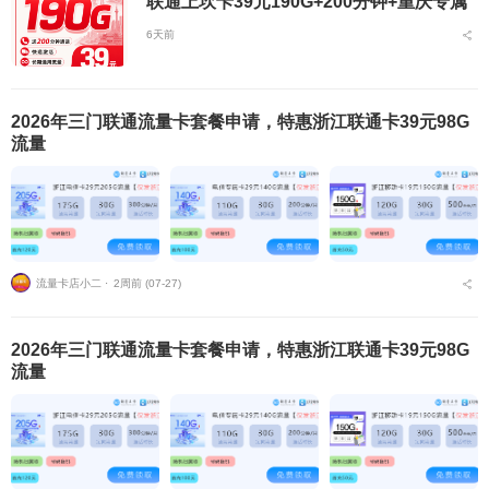
联通上坎卡39元190G+200分钟+重庆专属
6天前
2026年三门联通流量卡套餐申请，特惠浙江联通卡39元98G
流量
流量卡店小二 ⋅
2周前 (07-27)
2026年三门联通流量卡套餐申请，特惠浙江联通卡39元98G
流量