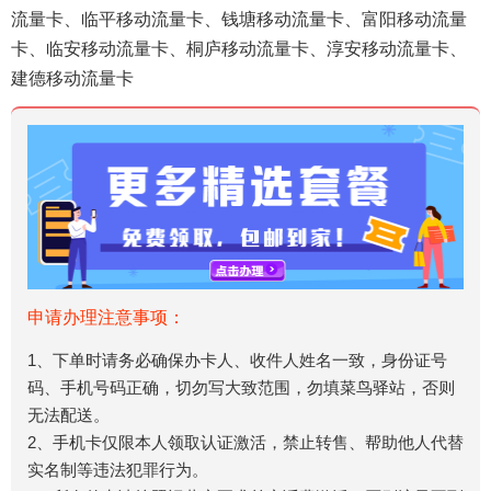
流量卡、临平移动流量卡、钱塘移动流量卡、富阳移动流量
卡、临安移动流量卡、桐庐移动流量卡、淳安移动流量卡、
建德移动流量卡
申请办理注意事项：
1、下单时请务必确保办卡人、收件人姓名一致，身份证号
码、手机号码正确，切勿写大致范围，勿填菜鸟驿站，否则
无法配送。
2、手机卡仅限本人领取认证激活，禁止转售、帮助他人代替
实名制等违法犯罪行为。