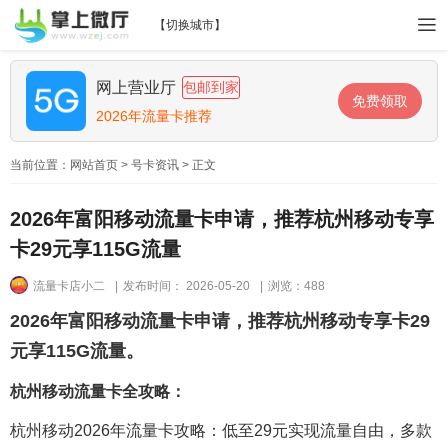
【
切换城市
】
网上营业厅
包邮到家
免费领取
2026年流量卡推荐
当前位置：
网站首页
>
号卡资讯
> 正文
2026年富阳移动流量卡申请，推荐杭州移动专享
卡29元享115G流量
流量卡店小二
|
发布时间： 2026-05-20
|
浏览：488
2026年富阳移动流量卡申请，推荐杭州移动专享卡29
元享115G流量。
杭州移动流量卡全攻略：
杭州移动2026年流量卡攻略：低至29元实现流量自由，多款