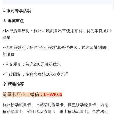
⏳
限时专享活动
⚠️
避坑重点
• 区域流量限制：杭州区域流量出市使用扣费，优先消耗通用
流量
• 优惠有效期：标注"长期有效"套餐优先选，限时套餐到期可
能涨价
• 首充规则：首充200元激活优惠
• 年龄限制：多数套餐限18-60岁办理
💡
精准推荐
流量卡店小二微信：
LHWK66
杭州移动流量卡、上城移动流量卡、拱墅移动流量卡、西湖
移动流量卡、滨江移动流量卡、萧山移动流量卡、余杭移动