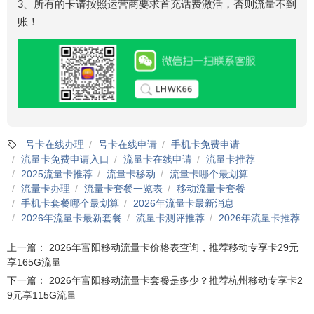
3、所有的卡请按照运营商要求首充话费激活，否则流量不到
账！
号卡在线办理
号卡在线申请
手机卡免费申请
流量卡免费申请入口
流量卡在线申请
流量卡推荐
2025流量卡推荐
流量卡移动
流量卡哪个最划算
流量卡办理
流量卡套餐一览表
移动流量卡套餐
手机卡套餐哪个最划算
2026年流量卡最新消息
2026年流量卡最新套餐
流量卡测评推荐
2026年流量卡推荐
上一篇：
2026年富阳移动流量卡价格表查询，推荐移动专享卡29元
享165G流量
下一篇：
2026年富阳移动流量卡套餐是多少？推荐杭州移动专享卡2
9元享115G流量