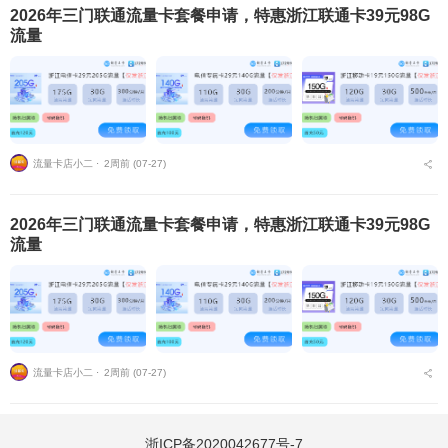
2026年三门联通流量卡套餐申请，特惠浙江联通卡39元98G
流量
流量卡店小二 ⋅
2周前 (07-27)
2026年三门联通流量卡套餐申请，特惠浙江联通卡39元98G
流量
流量卡店小二 ⋅
2周前 (07-27)
浙ICP备2020042677号-7