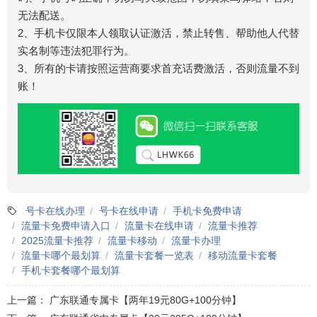
无法配送。
2、手机卡仅限本人领取认证激活，禁止转售、帮助他人代替
实名制等违法犯罪行为。
3、所有的卡请按照运营商要求首充话费激活，否则流量不到
账！
号卡在线办理
号卡在线申请
手机卡免费申请
流量卡免费申请入口
流量卡在线申请
流量卡推荐
2025流量卡推荐
流量卡移动
流量卡办理
流量卡哪个最划算
流量卡套餐一览表
移动流量卡套餐
手机卡套餐哪个最划算
上一篇：
广东联通专属卡【两年19元80G+100分钟】