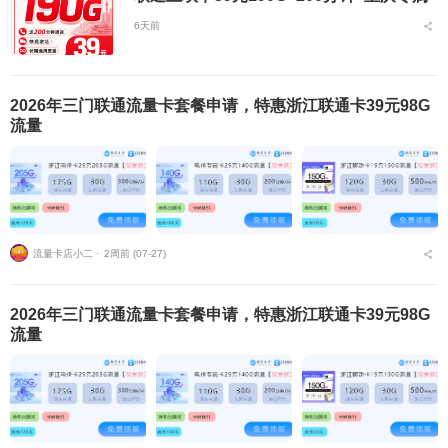
6天前
2026年三门联通流量卡套餐申请，特惠浙江联通卡39元98G
流量
流量卡店小二 ⋅
2周前 (07-27)
2026年三门联通流量卡套餐申请，特惠浙江联通卡39元98G
流量