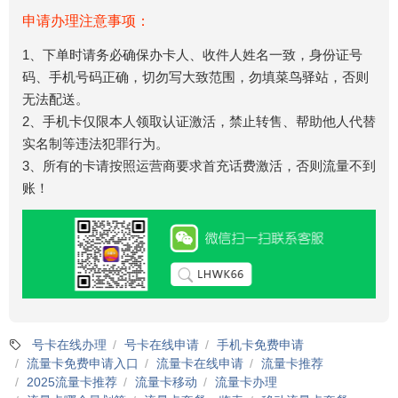
申请办理注意事项：
1、下单时请务必确保办卡人、收件人姓名一致，身份证号
码、手机号码正确，切勿写大致范围，勿填菜鸟驿站，否则
无法配送。
2、手机卡仅限本人领取认证激活，禁止转售、帮助他人代替
实名制等违法犯罪行为。
3、所有的卡请按照运营商要求首充话费激活，否则流量不到
账！
号卡在线办理
号卡在线申请
手机卡免费申请
流量卡免费申请入口
流量卡在线申请
流量卡推荐
2025流量卡推荐
流量卡移动
流量卡办理